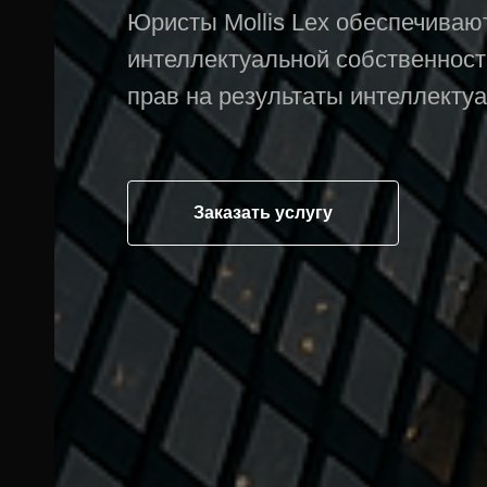
Юристы Mollis Lex обеспечива
интеллектуальной собственност
прав на результаты интеллекту
Заказать услугу