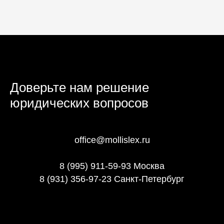
Доверьте нам решение
юридических вопросов
office@mollislex.ru
8 (995) 911-59-93 Москва
8 (931) 356-97-23 Санкт-Петербург