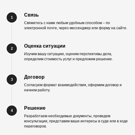
Связь
Свяжитесь с нами любым удобным способом – по
электронной почте, через мессенджер или форму на сайте.
Оценка ситуации
Изучим вашу ситуацию, оценим перспективы дела,
определим стоимость услуг и предложим решение.
Договор
Согласуем формат взаимодействия, оформим договор и
начнем работу.
Решение
Разработаем необходимые документы, проведем
консультации, представим ваши интересы в суде или в ходе
переговоров.