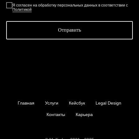
Я согласен на обработку персональных данных в соответствии с
Политикой
Отправить
Главная
Услуги
Кейсбук
Legal Design
Контакты
Карьера