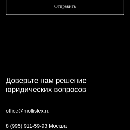
Отправить
Доверьте нам решение
юридических вопросов
office@mollislex.ru
8 (995) 911-59-93 Москва