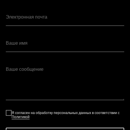
Электронная почта
Ваше имя
Ваше сообщение
Я согласен на обработку персональных данных в соответствии с
Политикой