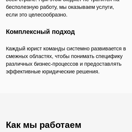
бесполезную работу, мы оказываем услуги,
если это целесообразно.
Комплексный подход
Каждый юрист команды системно развивается в
смежных областях, чтобы понимать специфику
различных бизнес-процессов и предоставлять
эффективные юридические решения.
Как мы работаем