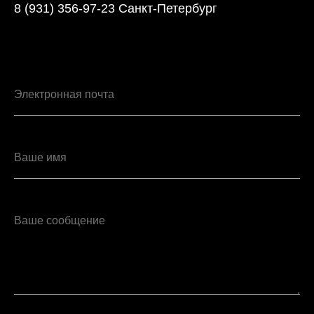
8 (931) 356-97-23 Санкт-Петербург
Электронная почта
Ваше имя
Ваше сообщение