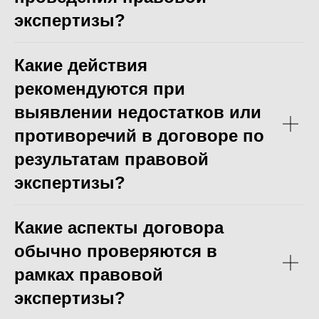
экспертизы?
Какие действия
рекомендуются при
выявлении недостатков или
противоречий в договоре по
результатам правовой
экспертизы?
Какие аспекты договора
обычно проверяются в
рамках правовой
экспертизы?