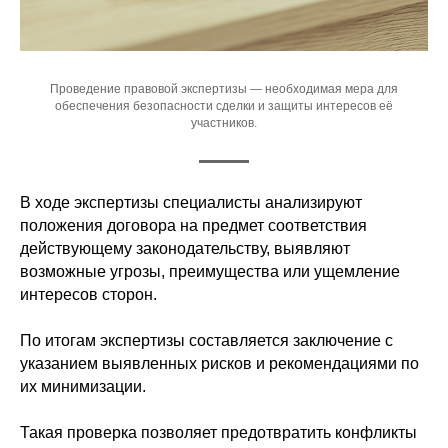
Проведение правовой экспертизы — необходимая мера для
обеспечения безопасности сделки и защиты интересов её
участников.
В ходе экспертизы специалисты анализируют
положения договора на предмет соответствия
действующему законодательству, выявляют
возможные угрозы, преимущества или ущемление
интересов сторон.
По итогам экспертизы составляется заключение с
указанием выявленных рисков и рекомендациями по
их минимизации.
Такая проверка позволяет предотвратить конфликты