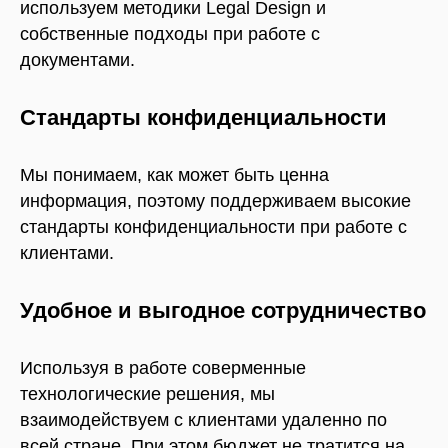
используем методики Legal Design и
собственные подходы при работе с
документами.
Стандарты конфиденциальности
Мы понимаем, как может быть ценна
информация, поэтому поддерживаем высокие
стандарты конфиденциальности при работе с
клиентами.
Удобное и выгодное сотрудничество
Используя в работе соверменные
технологические решения, мы
взаимодействуем с клиентами удаленно по
всей стране. При этом бюджет не тратится на