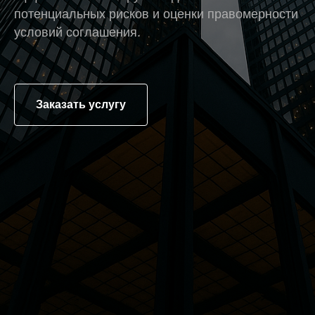
потенциальных рисков и оценки правомерности
условий соглашения.
Заказать услугу