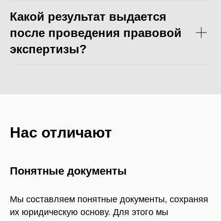
Какой результат выдается
после проведения правовой
экспертизы?
Нас отличают
Понятные документы
Мы составляем понятные документы, сохраняя
их юридическую основу. Для этого мы