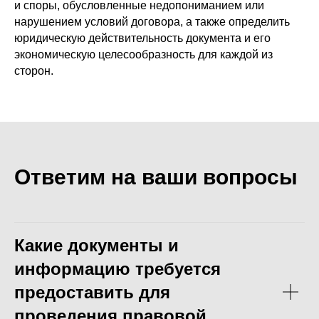
и споры, обусловленные недопониманием или
нарушением условий договора, а также определить
юридическую действительность документа и его
экономическую целесообразность для каждой из
сторон.
Ответим на ваши вопросы
Какие документы и
информацию требуется
предоставить для
проведения правовой