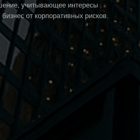
шение, учитывающее интересы
бизнес от корпоративных рисков.