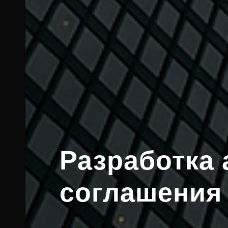
Разработка 
соглашения