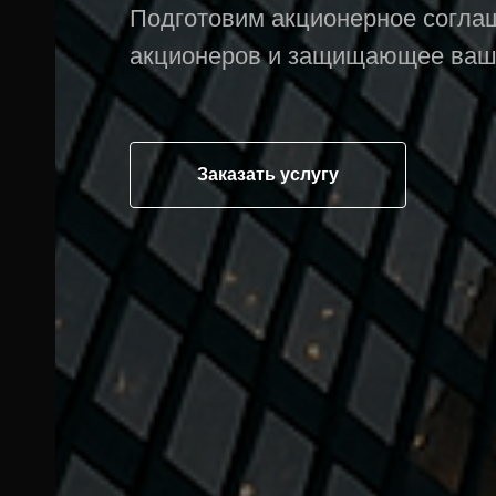
Подготовим акционерное согла
акционеров и защищающее ваш 
Заказать услугу