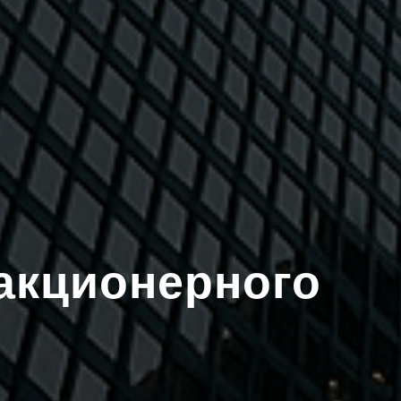
акционерного