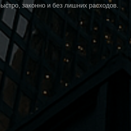
быстро, законно и без лишних расходов.