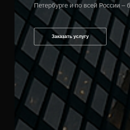
Петербурге и по всей России – 
Заказать услугу