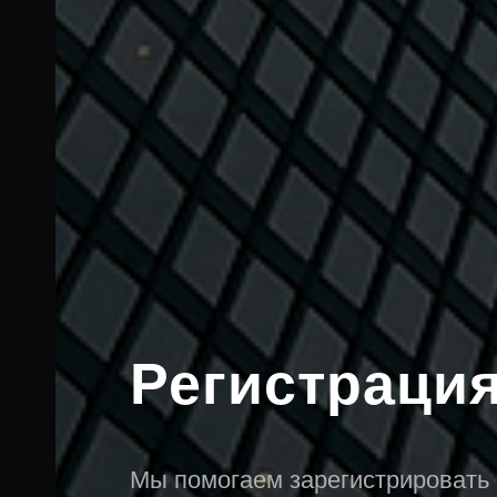
Регистраци
Мы помогаем зарегистрировать 