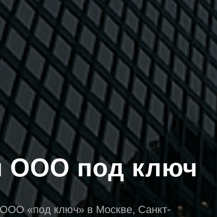
я ООО под ключ
ООО «под ключ» в Москве, Санкт-