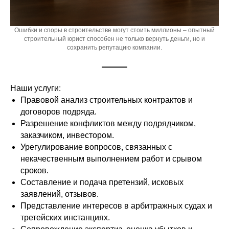
Ошибки и споры в строительстве могут стоить миллионы – опытный
строительный юрист способен не только вернуть деньги, но и
сохранить репутацию компании.
Наши услуги:
Правовой анализ строительных контрактов и
договоров подряда.
Разрешение конфликтов между подрядчиком,
заказчиком, инвестором.
Урегулирование вопросов, связанных с
некачественным выполнением работ и срывом
сроков.
Составление и подача претензий, исковых
заявлений, отзывов.
Представление интересов в арбитражных судах и
третейских инстанциях.