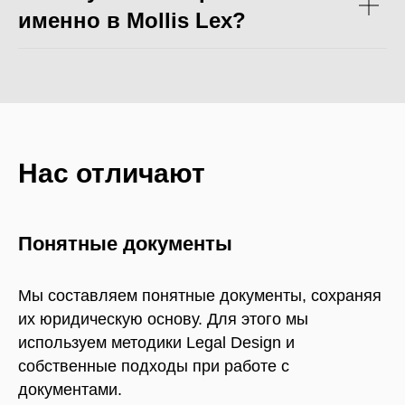
именно в Mollis Lex?
Нас отличают
Понятные документы
Мы составляем понятные документы, сохраняя
их юридическую основу. Для этого мы
используем методики Legal Design и
собственные подходы при работе с
документами.