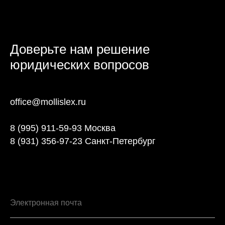
Доверьте нам решение
юридических вопросов
office@mollislex.ru
8 (995) 911-59-93 Москва
8 (931) 356-97-23 Санкт-Петербург
Электронная почта