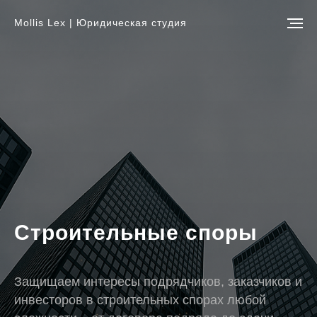
Mollis Lex | Юридическая студия
Строительные споры
Защищаем интересы подрядчиков, заказчиков и
инвесторов в строительных спорах любой