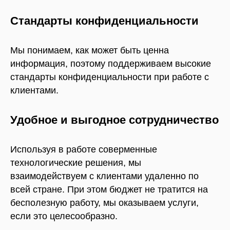
Стандарты конфиденциальности
Мы понимаем, как может быть ценна
информация, поэтому поддерживаем высокие
стандарты конфиденциальности при работе с
клиентами.
Удобное и выгодное сотрудничество
Используя в работе соверменные
технологические решения, мы
взаимодействуем с клиентами удаленно по
всей стране. При этом бюджет не тратится на
бесполезную работу, мы оказываем услуги,
если это целесообразно.