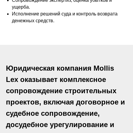
Сопровождение экспертиз, оценка убытков и
ущерба.
Исполнение решений суда и контроль возврата
денежных средств.
Юридическая компания Mollis
Lex оказывает комплексное
сопровождение строительных
проектов, включая договорное и
судебное сопровождение,
досудебное урегулирование и