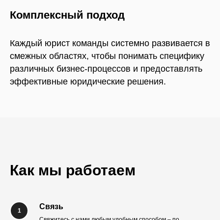
Комплексный подход
Каждый юрист команды системно развивается в
смежных областях, чтобы понимать специфику
различных бизнес-процессов и предоставлять
эффективные юридические решения.
Как мы работаем
Связь
Свяжитесь с нами любым удобным способом – по