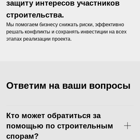
защиту интересов участников
строительства.
Мы помогаем бизнесу снижать риски, эффективно
решать конфликты и сохранять инвестиции на всех
этапах реализации проекта.
Ответим на ваши вопросы
Кто может обратиться за
помощью по строительным
спорам?