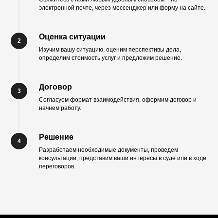
электронной почте, через мессенджер или форму на сайте.
Оценка ситуации
Изучим вашу ситуацию, оценим перспективы дела,
определим стоимость услуг и предложим решение.
Договор
Согласуем формат взаимодействия, оформим договор и
начнем работу.
Решение
Разработаем необходимые документы, проведем
консультации, представим ваши интересы в суде или в ходе
переговоров.