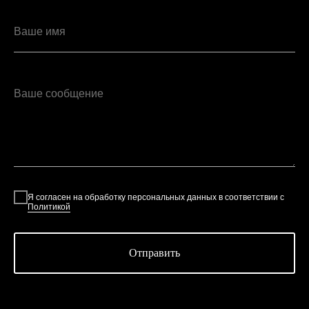
Ваше имя
Ваше сообщение
Я согласен на обработку персональных данных в соответствии с
Политикой
Отправить