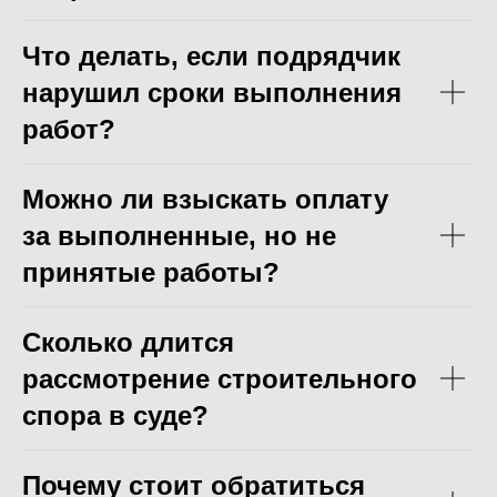
Что делать, если подрядчик
нарушил сроки выполнения
работ?
Можно ли взыскать оплату
за выполненные, но не
принятые работы?
Сколько длится
рассмотрение строительного
спора в суде?
Почему стоит обратиться