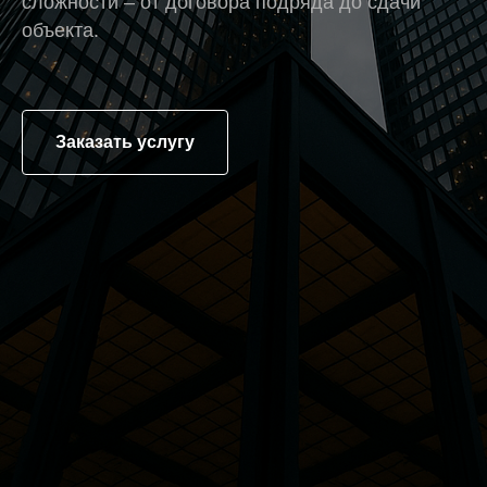
сложности – от договора подряда до сдачи
объекта.
Заказать услугу