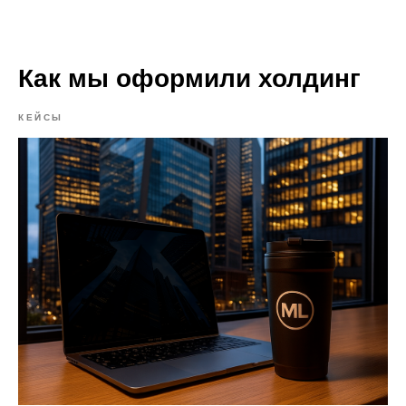
Mollis Lex | Юридическая студия
Как мы оформили холдинг
КЕЙСЫ