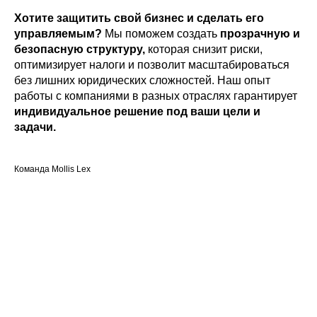
Хотите защитить свой бизнес и сделать его
управляемым?
Мы поможем создать
прозрачную и
безопасную структуру,
которая снизит риски,
оптимизирует налоги и позволит масштабироваться
без лишних юридических сложностей. Наш опыт
работы с компаниями в разных отраслях гарантирует
индивидуальное решение под ваши цели и
задачи.
Команда Mollis Lex