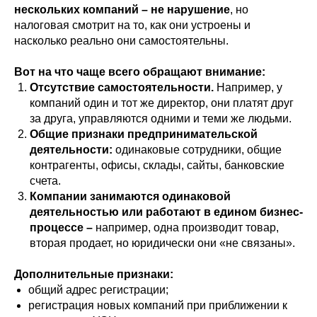
нескольких компаний – не нарушение
, но
налоговая смотрит на то, как они устроены и
насколько реально они самостоятельны.
Вот на что чаще всего обращают внимание:
Отсутствие самостоятельности.
Например, у
компаний один и тот же директор, они платят друг
за друга, управляются одними и теми же людьми.
Общие признаки предпринимательской
деятельности:
одинаковые сотрудники, общие
контрагенты, офисы, склады, сайты, банковские
счета.
Компании занимаются одинаковой
деятельностью или работают в едином бизнес-
процессе
–
например, одна производит товар,
вторая продает, но юридически они «не связаны».
Дополнительные признаки:
общий адрес регистрации;
регистрация новых компаний при приближении к