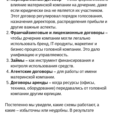
влияние материнской компании на дочерние, даже
если юридически она не является их участником.
Этот договор регулировал порядок голосования,
назначения директоров, распределения прибыли и
другие важные аспекты.
Франчайзинговые и лицензионные договоры
–
чтобы дочерние компании могли легально
использовать бренд, IT-продукты, маркетинг и
бизнес-процессы головной компании. Это дало
унификацию и управляемость.
Займы
–
как инструмент финансирования и
контроля использования средств.
Агентские договоры
–
для работы от имени
материнской компании.
Договоры аренды
–
когда ресурсы (офисы,
техника, оборудование) передавались от головной
компании другим юрлицам.
Постепенно мы увидели, какие схемы работают, а
какие – избыточны или неудобны. В результате