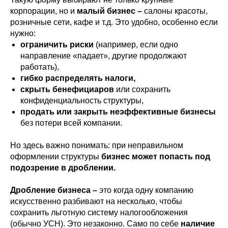
корпорации, но и
малый бизнес
–
салоны красоты,
розничные сети, кафе и т.д. Это удобно, особенно если
нужно:
ограничить риски
(например, если одно
направление «падает», другие продолжают
работать),
гибко распределять налоги,
скрыть бенефициаров
или сохранить
конфиденциальность структуры,
продать или закрыть неэффективные бизнесы
без потери всей компании.
Но здесь важно понимать: при неправильном
оформлении структуры
бизнес может попасть под
подозрение в дроблении.
Дробление бизнеса
–
это когда одну компанию
искусственно разбивают на несколько, чтобы
сохранить льготную систему налогообложения
(обычно УСН). Это незаконно. Само по себе
наличие