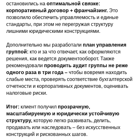
остановились на
оптимальной связке:
корпоративный договор + франчайзинг.
Это
позволило обеспечить управляемость и единые
стандарты, при этом не перегружая структуру
лишними юридическими конструкциями.
Дополнительно мы разработали
план управления
группой:
кто и за что отвечает, как оформляются
решения, как ведется документооборот. Также
рекомендовали
проводить аудит группы не реже
одного раза в три года
–
чтобы вовремя находить
слабые места, проверять соответствие бухгалтерской
отчетности и корпоративных документов, оценивать
налоговые риски.
Итог:
клиент получил
прозрачную,
масштабируемую и юридически устойчивую
структуру,
которую легко развивать, делить,
продавать или наследовать – без искусственных
конструкций и рискованных шагов.