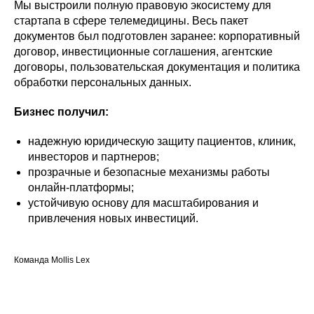
Мы выстроили полную правовую экосистему для
стартапа в сфере телемедицины. Весь пакет
документов был подготовлен заранее: корпоративный
договор, инвестиционные соглашения, агентские
договоры, пользовательская документация и политика
обработки персональных данных.
Бизнес получил:
надежную юридическую защиту пациентов, клиник,
инвесторов и партнеров;
прозрачные и безопасные механизмы работы
онлайн-платформы;
устойчивую основу для масштабирования и
привлечения новых инвестиций.
Команда Mollis Lex