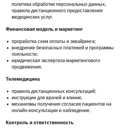
политика обработки персональных данных,
правила дистанционного предоставления
медицинских услуг.
Финансовая модель и маркетинг
проработка схем оплаты и эквайринга;
внедрение безопасных платежей и программы
лояльности;
юридическая экспертиза маркетингового
продвижения.
Телемедицина
правила дистанционных консультаций;
инструкции для врачей и клиник;
механизмы получения согласия пациентов на
онлайн-консультации и наблюдение.
Контроль и ответственность