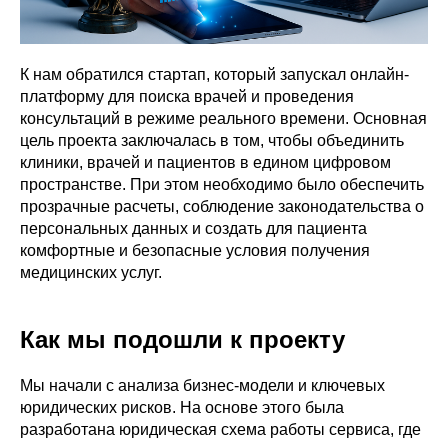
К нам обратился стартап, который запускал онлайн-
платформу для поиска врачей и проведения
консультаций в режиме реального времени. Основная
цель проекта заключалась в том, чтобы объединить
клиники, врачей и пациентов в едином цифровом
пространстве. При этом необходимо было обеспечить
прозрачные расчеты, соблюдение законодательства о
персональных данных и создать для пациента
комфортные и безопасные условия получения
медицинских услуг.
Как мы подошли к проекту
Мы начали с анализа бизнес-модели и ключевых
юридических рисков. На основе этого была
разработана юридическая схема работы сервиса, где