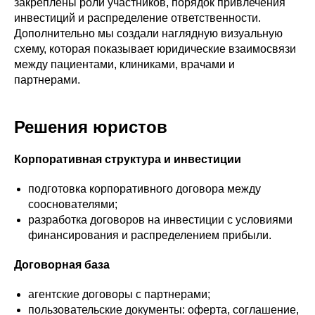
закреплены роли участников, порядок привлечения
инвестиций и распределение ответственности.
Дополнительно мы создали наглядную визуальную
схему, которая показывает юридические взаимосвязи
между пациентами, клиниками, врачами и
партнерами.
Решения юристов
Корпоративная структура и инвестиции
подготовка корпоративного договора между
сооснователями;
разработка договоров на инвестиции с условиями
финансирования и распределением прибыли.
Договорная база
агентские договоры с партнерами;
пользовательские документы: оферта, соглашение,