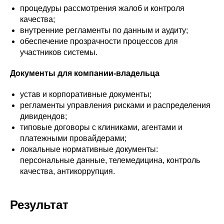
процедуры рассмотрения жалоб и контроля
качества;
внутренние регламенты по данным и аудиту;
обеспечение прозрачности процессов для
участников системы.
Документы для компании-владельца
устав и корпоративные документы;
регламенты управления рисками и распределения
дивидендов;
типовые договоры с клиниками, агентами и
платежными провайдерами;
локальные нормативные документы:
персональные данные, телемедицина, контроль
качества, антикоррупция.
Результат