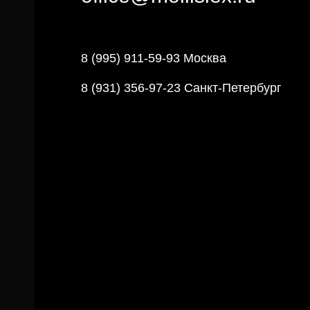
8 (995) 911-59-93 Москва
8 (931) 356-97-23 Санкт-Петербург