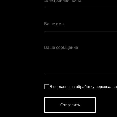
Электронная почта
Ваше имя
Ваше сообщение
Я согласен на обработку персональ
Отправить