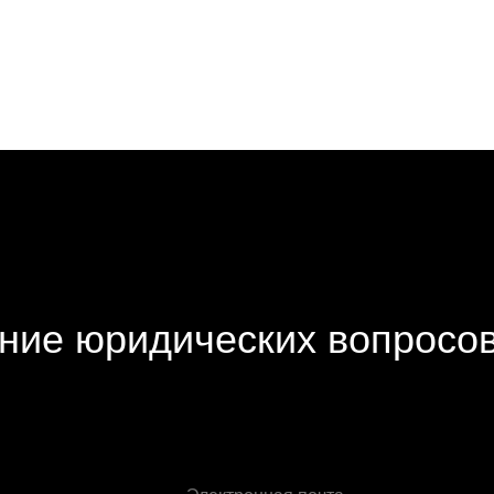
ние юридических вопросо