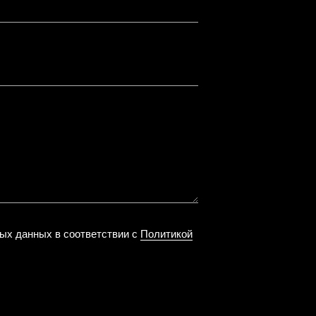
ных данных в соответствии с
Политикой